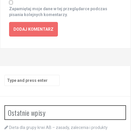
Zapamiętaj moje dane w tej przeglądarce podczas
pisania kolejnych komentarzy.
Search
for:
Ostatnie wpisy
Dieta dla grupy krwi AB – zasady, zalecenia i produkty