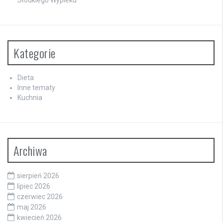
Kategorie
Dieta
Inne tematy
Kuchnia
Archiwa
sierpień 2026
lipiec 2026
czerwiec 2026
maj 2026
kwiecień 2026