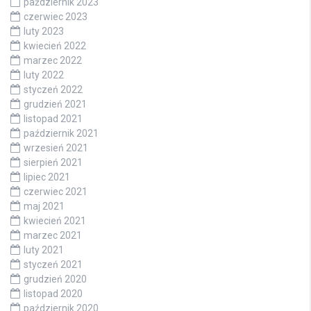
październik 2023
czerwiec 2023
luty 2023
kwiecień 2022
marzec 2022
luty 2022
styczeń 2022
grudzień 2021
listopad 2021
październik 2021
wrzesień 2021
sierpień 2021
lipiec 2021
czerwiec 2021
maj 2021
kwiecień 2021
marzec 2021
luty 2021
styczeń 2021
grudzień 2020
listopad 2020
październik 2020