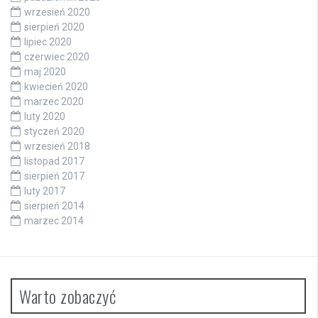
wrzesień 2020
sierpień 2020
lipiec 2020
czerwiec 2020
maj 2020
kwiecień 2020
marzec 2020
luty 2020
styczeń 2020
wrzesień 2018
listopad 2017
sierpień 2017
luty 2017
sierpień 2014
marzec 2014
Warto zobaczyć