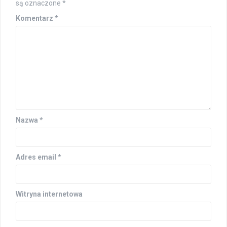
są oznaczone
*
Komentarz
*
Nazwa
*
Adres email
*
Witryna internetowa