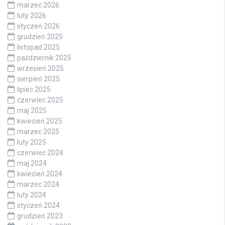
marzec 2026
luty 2026
styczeń 2026
grudzień 2025
listopad 2025
październik 2025
wrzesień 2025
sierpień 2025
lipiec 2025
czerwiec 2025
maj 2025
kwiecień 2025
marzec 2025
luty 2025
czerwiec 2024
maj 2024
kwiecień 2024
marzec 2024
luty 2024
styczeń 2024
grudzień 2023