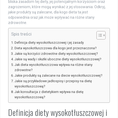
bliska zasadom tej diety, jej potencjalnym korzyściom oraz
zagrożeniom, które mogą wynikać z jej stosowania. Odkryj,
jakie produkty są zalecane, dla kogo dieta ta jest
odpowiednia oraz jak może wpływać na różne stany
zdrowotne.
Spis treści
Definicja diety wysokotłuszczowej i jej zasady
Dieta wysokotłuszczowa dla kogo jest przeznaczona?
Jakie są korzyści zdrowotne diety wysokotłuszczowej?
Jakie są wady i skutki uboczne diety wysokotłuszczowej?
Jak dieta wysokotłuszczowa wpływa na różne stany
zdrowotne?
Jakie produkty są zalecane na diecie wysokotłuszczowej?
Jakie są przykładowe jadłospisy i przepisy na dietę
wysokotłuszczową?
Jak konsultacja z dietetykiem wpływa na dietę
wysokotłuszczową?
Definicja diety wysokotłuszczowej i