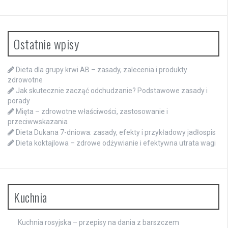
Ostatnie wpisy
Dieta dla grupy krwi AB – zasady, zalecenia i produkty
zdrowotne
Jak skutecznie zacząć odchudzanie? Podstawowe zasady i
porady
Mięta – zdrowotne właściwości, zastosowanie i
przeciwwskazania
Dieta Dukana 7-dniowa: zasady, efekty i przykładowy jadłospis
Dieta koktajlowa – zdrowe odżywianie i efektywna utrata wagi
Kuchnia
Kuchnia rosyjska – przepisy na dania z barszczem