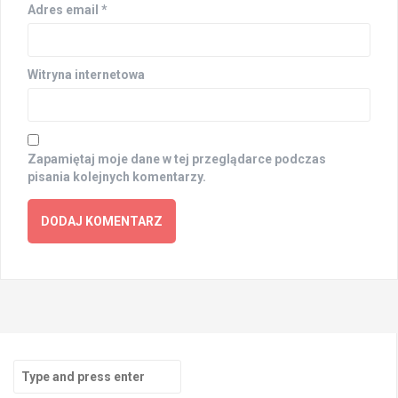
Adres email
*
Witryna internetowa
Zapamiętaj moje dane w tej przeglądarce podczas
pisania kolejnych komentarzy.
Search
for: