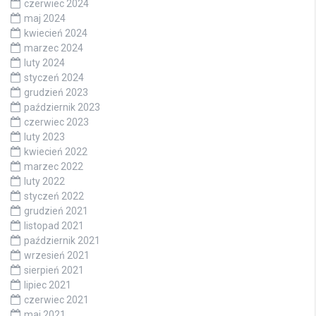
czerwiec 2024
maj 2024
kwiecień 2024
marzec 2024
luty 2024
styczeń 2024
grudzień 2023
październik 2023
czerwiec 2023
luty 2023
kwiecień 2022
marzec 2022
luty 2022
styczeń 2022
grudzień 2021
listopad 2021
październik 2021
wrzesień 2021
sierpień 2021
lipiec 2021
czerwiec 2021
maj 2021