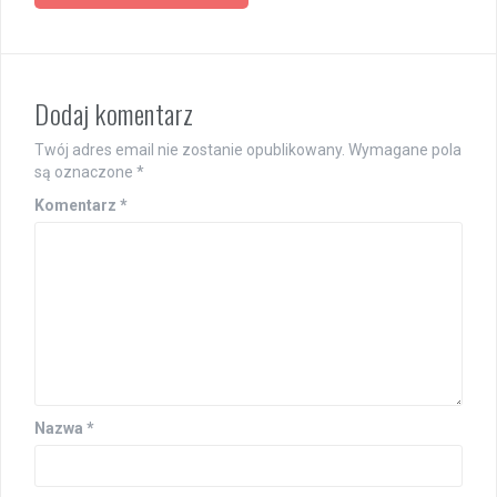
Dodaj komentarz
Twój adres email nie zostanie opublikowany.
Wymagane pola
są oznaczone
*
Komentarz
*
Nazwa
*