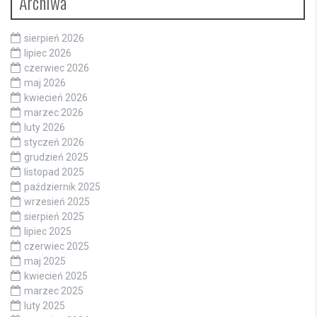
Archiwa
sierpień 2026
lipiec 2026
czerwiec 2026
maj 2026
kwiecień 2026
marzec 2026
luty 2026
styczeń 2026
grudzień 2025
listopad 2025
październik 2025
wrzesień 2025
sierpień 2025
lipiec 2025
czerwiec 2025
maj 2025
kwiecień 2025
marzec 2025
luty 2025