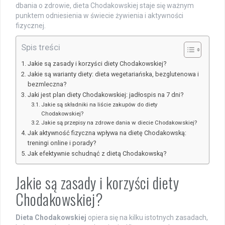
dbania o zdrowie, dieta Chodakowskiej staje się ważnym
punktem odniesienia w świecie żywienia i aktywności
fizycznej.
Spis treści
Jakie są zasady i korzyści diety Chodakowskiej?
Jakie są warianty diety: dieta wegetariańska, bezglutenowa i
bezmleczna?
Jaki jest plan diety Chodakowskiej: jadłospis na 7 dni?
Jakie są składniki na liście zakupów do diety
Chodakowskiej?
Jakie są przepisy na zdrowe dania w diecie Chodakowskiej?
Jak aktywność fizyczna wpływa na dietę Chodakowską:
treningi online i porady?
Jak efektywnie schudnąć z dietą Chodakowską?
Jakie są zasady i korzyści diety
Chodakowskiej?
Dieta Chodakowskiej
opiera się na kilku istotnych zasadach,