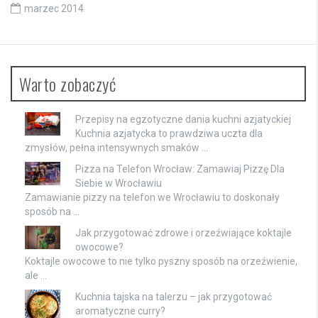
marzec 2014
Warto zobaczyć
Przepisy na egzotyczne dania kuchni azjatyckiej
Kuchnia azjatycka to prawdziwa uczta dla
zmysłów, pełna intensywnych smaków …
Pizza na Telefon Wrocław: Zamawiaj Pizzę Dla
Siebie w Wrocławiu
Zamawianie pizzy na telefon we Wrocławiu to doskonały
sposób na …
Jak przygotować zdrowe i orzeźwiające koktajle
owocowe?
Koktajle owocowe to nie tylko pyszny sposób na orzeźwienie,
ale …
Kuchnia tajska na talerzu – jak przygotować
aromatyczne curry?