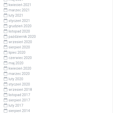
kwiecień 2021
marzec 2021
luty 2021
styczeń 2021
grudzień 2020
listopad 2020
październik 2020
wrzesień 2020
sierpień 2020
lipiec 2020
czerwiec 2020
maj 2020
kwiecień 2020
marzec 2020
luty 2020
styczeń 2020
wrzesień 2018
listopad 2017
sierpień 2017
luty 2017
sierpień 2014