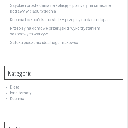
Szybkie i proste dania na kolację – pomysły na smaczne
potrawy w ciągu tygodnia
Kuchnia hiszpańska na stole – przepisy na dania i tapas
Przepisy na domowe przekąski z wykorzystaniem
sezonowych warzyw
Sztuka pieczenia idealnego makowca
Kategorie
Dieta
Inne tematy
Kuchnia