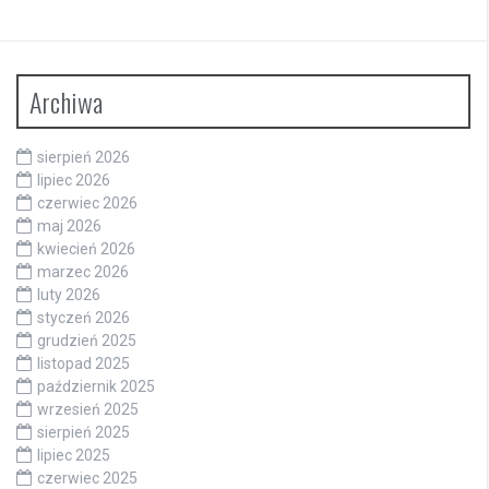
Archiwa
sierpień 2026
lipiec 2026
czerwiec 2026
maj 2026
kwiecień 2026
marzec 2026
luty 2026
styczeń 2026
grudzień 2025
listopad 2025
październik 2025
wrzesień 2025
sierpień 2025
lipiec 2025
czerwiec 2025