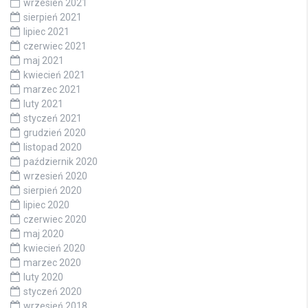
wrzesień 2021
sierpień 2021
lipiec 2021
czerwiec 2021
maj 2021
kwiecień 2021
marzec 2021
luty 2021
styczeń 2021
grudzień 2020
listopad 2020
październik 2020
wrzesień 2020
sierpień 2020
lipiec 2020
czerwiec 2020
maj 2020
kwiecień 2020
marzec 2020
luty 2020
styczeń 2020
wrzesień 2018