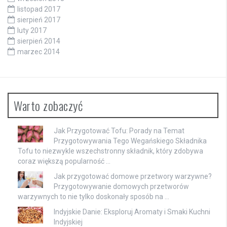
listopad 2017
sierpień 2017
luty 2017
sierpień 2014
marzec 2014
Warto zobaczyć
Jak Przygotować Tofu: Porady na Temat
Przygotowywania Tego Wegańskiego Składnika
Tofu to niezwykle wszechstronny składnik, który zdobywa
coraz większą popularność …
Jak przygotować domowe przetwory warzywne?
Przygotowywanie domowych przetworów
warzywnych to nie tylko doskonały sposób na …
Indyjskie Danie: Eksploruj Aromaty i Smaki Kuchni
Indyjskiej