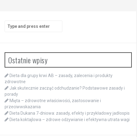
Search
for:
Ostatnie wpisy
Dieta dla grupy krwi AB – zasady, zalecenia i produkty
zdrowotne
Jak skutecznie zacząć odchudzanie? Podstawowe zasady i
porady
Mięta – zdrowotne właściwości, zastosowanie i
przeciwwskazania
Dieta Dukana 7-dniowa: zasady, efekty i przykładowy jadłospis
Dieta koktajlowa – zdrowe odżywianie i efektywna utrata wagi