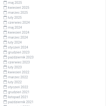
maj 2025
kwiecień 2025
marzec 2025
luty 2025
czerwiec 2024
maj 2024
kwiecień 2024
marzec 2024
luty 2024
styczeń 2024
grudzień 2023
październik 2023
czerwiec 2023
luty 2023
kwiecień 2022
marzec 2022
luty 2022
styczeń 2022
grudzień 2021
listopad 2021
październik 2021