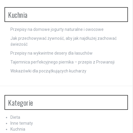
Kuchnia
Przepisy na domowe jogurty naturalne i owocowe
Jak przechowywać żywność, aby jak najdłużej zachować
świeżość
Przepisy na wykwintne desery dla łasuchów
Tajemnica perfekcyjnego piernika – przepis z Prowansji
Wskazówki dla początkujących kucharzy
Kategorie
Dieta
Inne tematy
Kuchnia