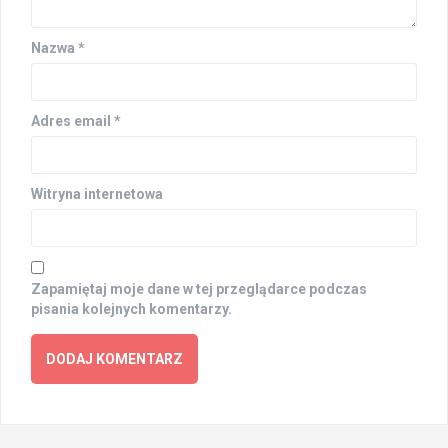
Nazwa
*
Adres email
*
Witryna internetowa
Zapamiętaj moje dane w tej przeglądarce podczas
pisania kolejnych komentarzy.