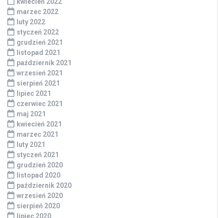
kwiecień 2022
marzec 2022
luty 2022
styczeń 2022
grudzień 2021
listopad 2021
październik 2021
wrzesień 2021
sierpień 2021
lipiec 2021
czerwiec 2021
maj 2021
kwiecień 2021
marzec 2021
luty 2021
styczeń 2021
grudzień 2020
listopad 2020
październik 2020
wrzesień 2020
sierpień 2020
lipiec 2020