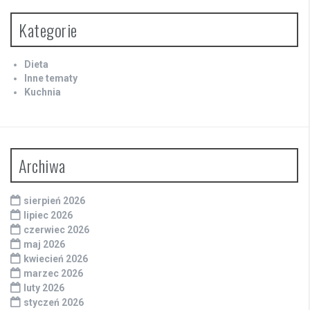
Kategorie
Dieta
Inne tematy
Kuchnia
Archiwa
sierpień 2026
lipiec 2026
czerwiec 2026
maj 2026
kwiecień 2026
marzec 2026
luty 2026
styczeń 2026