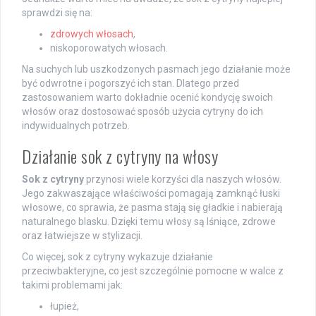
sprawdzi się na:
zdrowych włosach
,
niskoporowatych włosach.
Na suchych lub uszkodzonych pasmach jego działanie może
być odwrotne i pogorszyć ich stan. Dlatego przed
zastosowaniem warto dokładnie ocenić kondycję swoich
włosów oraz dostosować sposób użycia cytryny do ich
indywidualnych potrzeb.
Działanie sok z cytryny na włosy
Sok z cytryny
przynosi wiele korzyści dla naszych włosów.
Jego zakwaszające właściwości pomagają zamknąć łuski
włosowe, co sprawia, że pasma stają się gładkie i nabierają
naturalnego blasku. Dzięki temu włosy są lśniące, zdrowe
oraz łatwiejsze w stylizacji.
Co więcej, sok z cytryny wykazuje działanie
przeciwbakteryjne, co jest szczególnie pomocne w walce z
takimi problemami jak:
łupież,