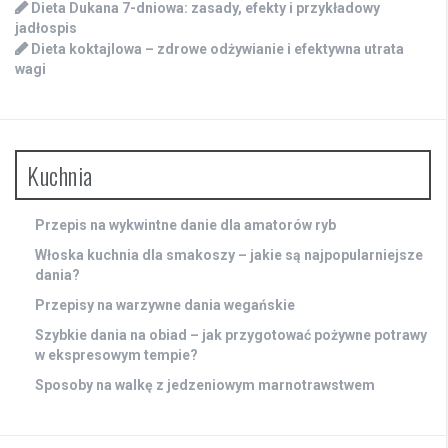
Dieta Dukana 7-dniowa: zasady, efekty i przykładowy
jadłospis
Dieta koktajlowa – zdrowe odżywianie i efektywna utrata
wagi
Kuchnia
Przepis na wykwintne danie dla amatorów ryb
Włoska kuchnia dla smakoszy – jakie są najpopularniejsze
dania?
Przepisy na warzywne dania wegańskie
Szybkie dania na obiad – jak przygotować pożywne potrawy
w ekspresowym tempie?
Sposoby na walkę z jedzeniowym marnotrawstwem