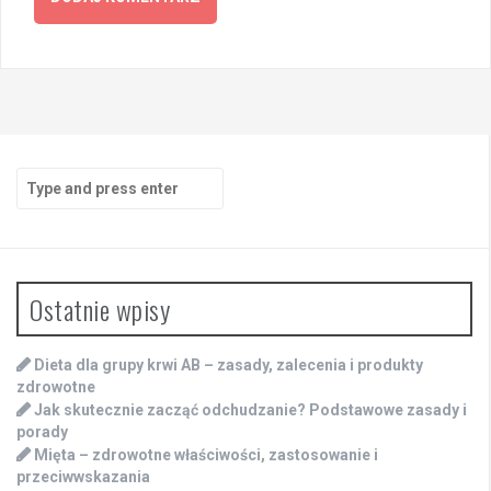
Search
for:
Ostatnie wpisy
Dieta dla grupy krwi AB – zasady, zalecenia i produkty
zdrowotne
Jak skutecznie zacząć odchudzanie? Podstawowe zasady i
porady
Mięta – zdrowotne właściwości, zastosowanie i
przeciwwskazania