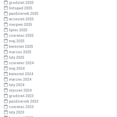
grudzień 2025
listopad 2025
październik 2025
wrzesień 2025
sierpień 2025
lipiec 2025
czerwiec 2025
maj 2025
kwiecień 2025
marzec 2025
luty 2025
czerwiec 2024
maj 2024
kwiecień 2024
marzec 2024
luty 2024
styczeń 2024
grudzień 2023
październik 2023
czerwiec 2023
luty 2023