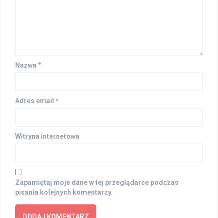
Nazwa
*
Adres email
*
Witryna internetowa
Zapamiętaj moje dane w tej przeglądarce podczas
pisania kolejnych komentarzy.