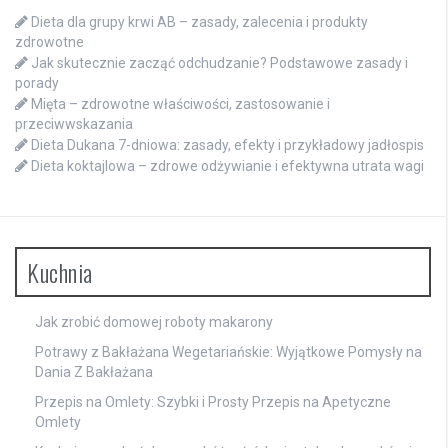
Dieta dla grupy krwi AB – zasady, zalecenia i produkty
zdrowotne
Jak skutecznie zacząć odchudzanie? Podstawowe zasady i
porady
Mięta – zdrowotne właściwości, zastosowanie i
przeciwwskazania
Dieta Dukana 7-dniowa: zasady, efekty i przykładowy jadłospis
Dieta koktajlowa – zdrowe odżywianie i efektywna utrata wagi
Kuchnia
Jak zrobić domowej roboty makarony
Potrawy z Bakłażana Wegetariańskie: Wyjątkowe Pomysły na
Dania Z Bakłażana
Przepis na Omlety: Szybki i Prosty Przepis na Apetyczne
Omlety