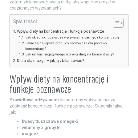
zatem zbilansować swoją dietę, aby wspierać umysł w
codziennych wyzwaniach?
Spis treści
Wpływ diety na koncentrację i funkcje poznawcze
Jak składniki odżywcze wpływają na pamięć i koncentrację
Jakie są najlepsze produkty spożywcze dla poprawy
koncentracji?
Jak unikać negatywnego wpływu diety na koncentrację?
Dieta dla mózgu – jak ją zbilansować?
Wpływ diety na koncentrację i
funkcje poznawcze
Prawidłowe odżywianie
ma ogromny wpływ na naszą
zdolność koncentracji i funkcje poznawcze. Składniki takie
jak:
kwasy tłuszczowe omega-3
,
witaminy z grupy B
,
magnez
,