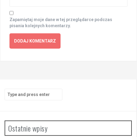
Zapamiętaj moje dane w tej przeglądarce podczas
pisania kolejnych komentarzy.
Search
for:
Ostatnie wpisy