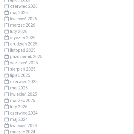
czerwiec 2026
maj 2026
kwiecień 2026
marzec 2026
luty 2026
styczeń 2026
grudzień 2025
listopad 2025
październik 2025
wrzesień 2025
sierpień 2025
lipiec 2025
czerwiec 2025
maj 2025
kwiecień 2025
marzec 2025
luty 2025
czerwiec 2024
maj 2024
kwiecień 2024
marzec 2024