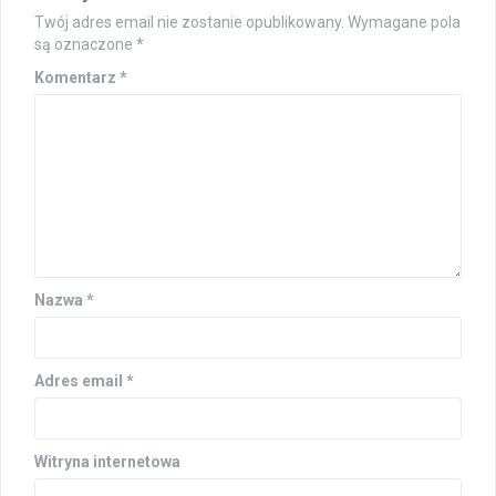
Twój adres email nie zostanie opublikowany.
Wymagane pola
są oznaczone
*
Komentarz
*
Nazwa
*
Adres email
*
Witryna internetowa