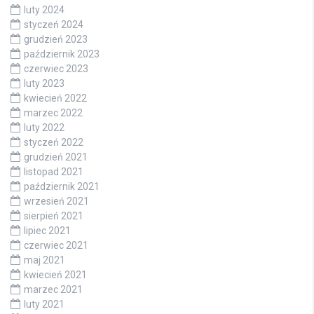
luty 2024
styczeń 2024
grudzień 2023
październik 2023
czerwiec 2023
luty 2023
kwiecień 2022
marzec 2022
luty 2022
styczeń 2022
grudzień 2021
listopad 2021
październik 2021
wrzesień 2021
sierpień 2021
lipiec 2021
czerwiec 2021
maj 2021
kwiecień 2021
marzec 2021
luty 2021