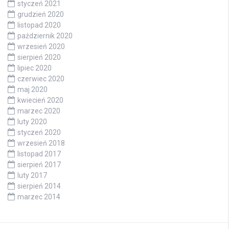
styczeń 2021
grudzień 2020
listopad 2020
październik 2020
wrzesień 2020
sierpień 2020
lipiec 2020
czerwiec 2020
maj 2020
kwiecień 2020
marzec 2020
luty 2020
styczeń 2020
wrzesień 2018
listopad 2017
sierpień 2017
luty 2017
sierpień 2014
marzec 2014